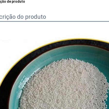
ição de produto
crição do produto