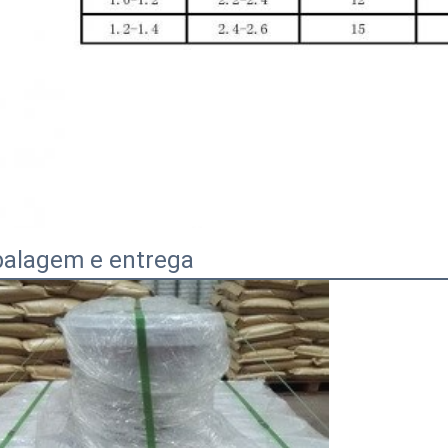
alagem e entrega