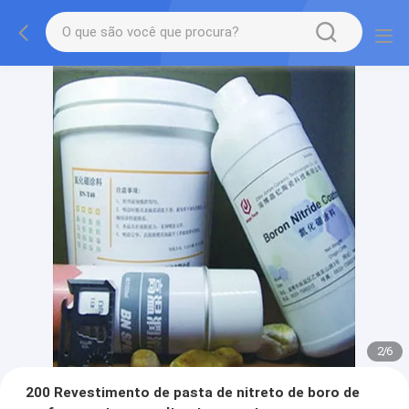
2
/
6
200 Revestimento de pasta de nitreto de boro de