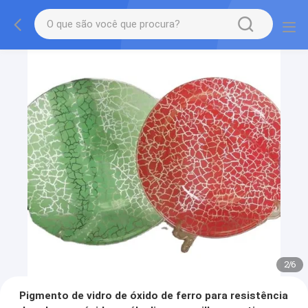
2
/
6
Pigmento de vidro de óxido de ferro para resistência